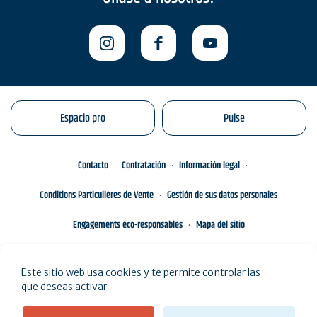
Espacio pro
Pulse
Contacto
Contratación
Información legal
Conditions Particulières de Vente
Gestión de sus datos personales
Engagements éco-responsables
Mapa del sitio
Este sitio web usa cookies y te permite controlar las
que deseas activar