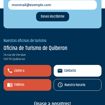
monmail@exemple.com
Nuestras oficinas de turismo
Oficina de Turismo de Quiberon
14 rue de Verdun
56170 Quiberon
Llame a
Contacto
Folletos
Nuestro horario
Únase a nosotros!