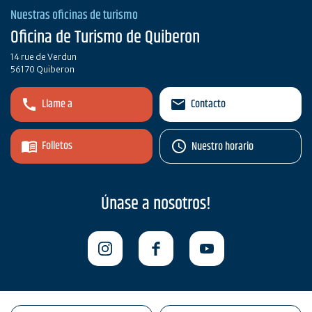
Nuestras oficinas de turismo
Oficina de Turismo de Quiberon
14 rue de Verdun
56170 Quiberon
Llame a
Contacto
Folletos
Nuestro horario
Únase a nosotros!