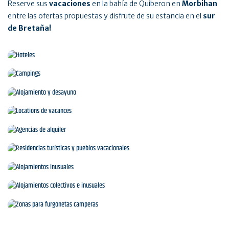
Reserve sus
vacaciones
en la bahía de Quiberon en
Morbihan
entre las ofertas propuestas y disfrute de su estancia en el
sur
de Bretaña!
Hoteles
Campings
Alojamiento y desayuno
Locations de vacances
Agencias de alquiler
Residencias turísticas y pueblos vacacionales
Alojamientos inusuales
Alojamientos colectivos e inusuales
Zonas para furgonetas camperas