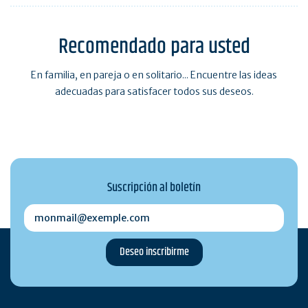
Recomendado para usted
En familia, en pareja o en solitario... Encuentre las ideas
adecuadas para satisfacer todos sus deseos.
Suscripción al boletín
monmail@exemple.com