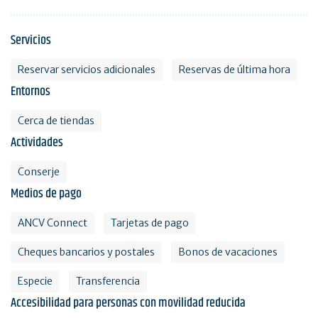
Servicios
Reservar servicios adicionales
Reservas de última hora
Entornos
Cerca de tiendas
Actividades
Conserje
Medios de pago
ANCV Connect
Tarjetas de pago
Cheques bancarios y postales
Bonos de vacaciones
Especie
Transferencia
Accesibilidad para personas con movilidad reducida