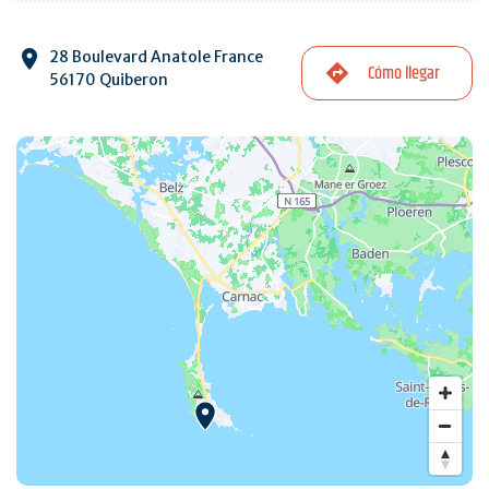
28 Boulevard Anatole France
Cómo llegar
56170 Quiberon