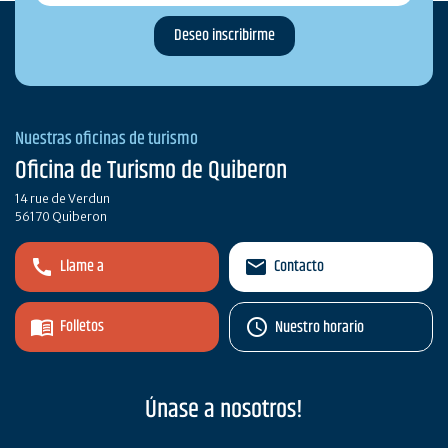
Nuestras oficinas de turismo
Oficina de Turismo de Quiberon
14 rue de Verdun
56170 Quiberon
Llame a
Contacto
Folletos
Nuestro horario
Únase a nosotros!