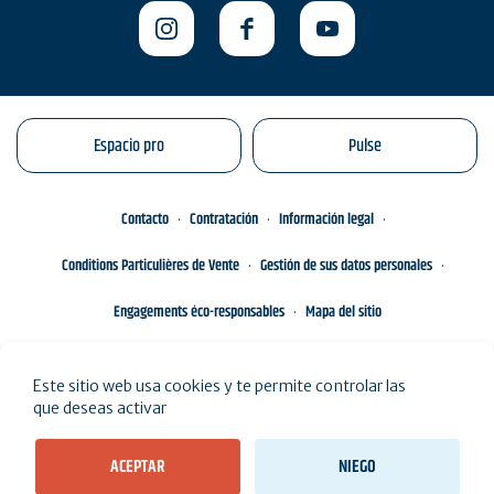
Espacio pro
Pulse
Contacto
Contratación
Información legal
Conditions Particulières de Vente
Gestión de sus datos personales
Engagements éco-responsables
Mapa del sitio
Este sitio web usa cookies y te permite controlar las
que deseas activar
ACEPTAR
NIEGO