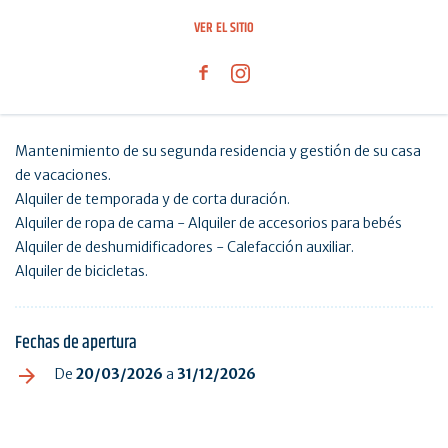
VER EL SITIO
Mantenimiento de su segunda residencia y gestión de su casa
de vacaciones.
Alquiler de temporada y de corta duración.
Alquiler de ropa de cama - Alquiler de accesorios para bebés
Alquiler de deshumidificadores - Calefacción auxiliar.
Alquiler de bicicletas.
Fechas de apertura
De
20/03/2026
a
31/12/2026