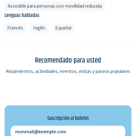
Accesible para personas con movilidad reducida
Lenguas habladas
Francés
Inglés
Español
Recomendado para usted
Alojamientos, actividades, eventos, visitas y paseos populares
Suscripción al boletín
monmail@exemple.com