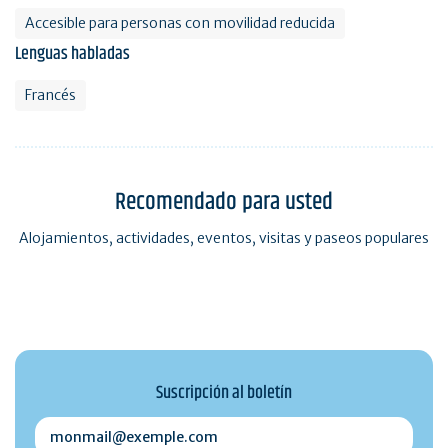
Accesible para personas con movilidad reducida
Lenguas habladas
Francés
Recomendado para usted
Alojamientos, actividades, eventos, visitas y paseos populares
Suscripción al boletín
monmail@exemple.com