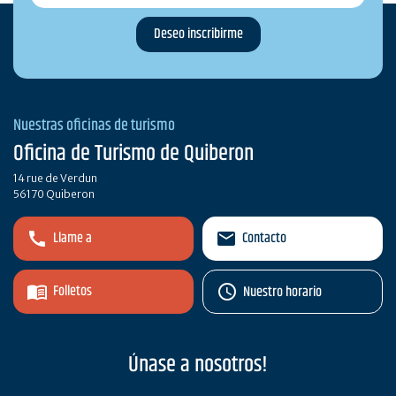
Nuestras oficinas de turismo
Oficina de Turismo de Quiberon
14 rue de Verdun
56170 Quiberon
Llame a
Contacto
Folletos
Nuestro horario
Únase a nosotros!