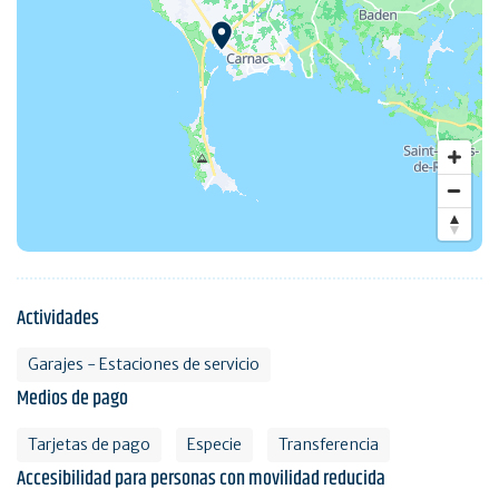
Actividades
Garajes - Estaciones de servicio
Medios de pago
Tarjetas de pago
Especie
Transferencia
Accesibilidad para personas con movilidad reducida