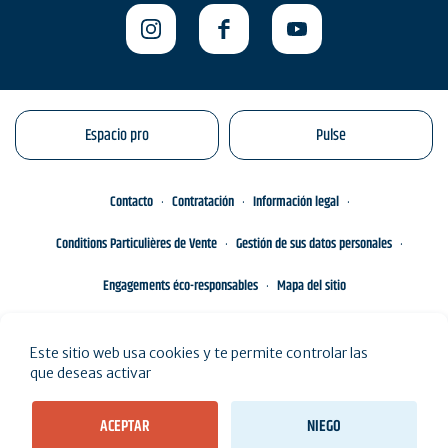
Espacio pro
Pulse
Contacto
Contratación
Información legal
Conditions Particulières de Vente
Gestión de sus datos personales
Engagements éco-responsables
Mapa del sitio
Este sitio web usa cookies y te permite controlar las
que deseas activar
ACEPTAR
NIEGO