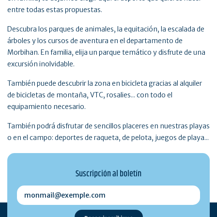
entre todas estas propuestas.
Descubra los parques de animales, la equitación, la escalada de
árboles y los cursos de aventura en el departamento de
Morbihan. En familia, elija un parque temático y disfrute de una
excursión inolvidable.
También puede descubrir la zona en bicicleta gracias al alquiler
de bicicletas de montaña, VTC, rosalies... con todo el
equipamiento necesario.
También podrá disfrutar de sencillos placeres en nuestras playas
o en el campo: deportes de raqueta, de pelota, juegos de playa...
Suscripción al boletín
monmail@exemple.com