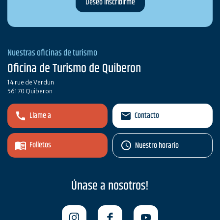
Nuestras oficinas de turismo
Oficina de Turismo de Quiberon
14 rue de Verdun
56170 Quiberon
Llame a
Contacto
Folletos
Nuestro horario
Únase a nosotros!