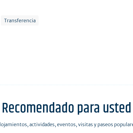
Transferencia
Recomendado para usted
lojamientos, actividades, eventos, visitas y paseos popular