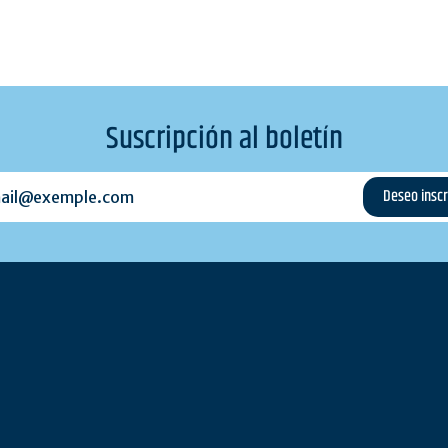
Suscripción al boletín
l@exemple.com