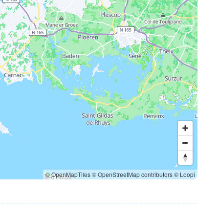
© OpenMapTiles
© OpenStreetMap contributors
© Loopi