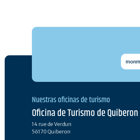
monmai
Nuestras oficinas de turismo
Oficina de Turismo de Quiberon
14 rue de Verdun
56170 Quiberon