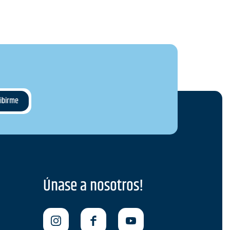
Únase a nosotros!