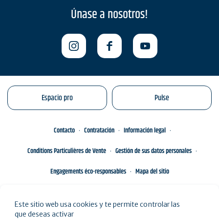
Únase a nosotros!
Espacio pro
Pulse
Contacto
Contratación
Información legal
Conditions Particulières de Vente
Gestión de sus datos personales
Engagements éco-responsables
Mapa del sitio
Este sitio web usa cookies y te permite controlar las
que deseas activar