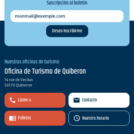
Suscripción al boletín
monmail@exemple.com
Nuestras oficinas de turismo
Oficina de Turismo de Quiberon
14 rue de Verdun
56170 Quiberon
Llame a
Contacto
Folletos
Nuestro horario