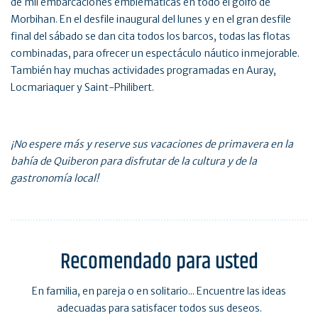
de mil embarcaciones emblemáticas en todo el golfo de
Morbihan. En el desfile inaugural del lunes y en el gran desfile
final del sábado se dan cita todos los barcos, todas las flotas
combinadas, para ofrecer un espectáculo náutico inmejorable.
También hay muchas actividades programadas en Auray,
Locmariaquer y Saint-Philibert.
¡No espere más y reserve sus vacaciones de primavera en la
bahía de Quiberon para disfrutar de la cultura y de la
gastronomía local!
Recomendado para usted
En familia, en pareja o en solitario... Encuentre las ideas
adecuadas para satisfacer todos sus deseos.