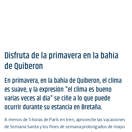
Disfruta de la primavera en la bahía
de Quiberon
En primavera, en la bahía de Quiberon, el clima
es suave, y la expresión "el clima es bueno
varias veces al día" se ciñe a lo que puede
ocurrir durante su estancia en Bretaña.
A menos de 3 horas de París en tren, aproveche las vacaciones
de Semana Santa y los fines de semana prolongados de mayo