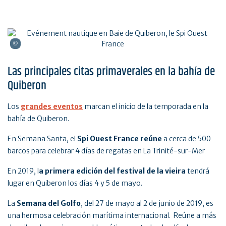
Las principales citas primaverales en la bahía de
Quiberon
Los
grandes eventos
marcan el inicio de la temporada en la
bahía de Quiberon.
En Semana Santa, el
Spi Ouest France reúne
a cerca de 500
barcos para celebrar 4 días de regatas en La Trinité-sur-Mer
En 2019, l
a primera edición del festival de la vieira
tendrá
lugar en Quiberon los días 4 y 5 de mayo.
La
Semana del Golfo
, del 27 de mayo al 2 de junio de 2019, es
una hermosa celebración marítima internacional. Reúne a más