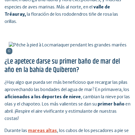
especies de aves marinas. Más al norte, en el
valle de
Tréauray,
la floración de los rododendros tiñe de rosa las
orillas.
¿Le apetece darse su primer baño de mar del
año en la bahía de Quiberon?
¿Hay algo que pueda ser más beneficioso que recargar las pilas
aprovechando las bondades del agua de mar? En primavera, los
aficionados a los deportes de nieve
, cambian la nieve por las
olas y el chapoteo. Los más valientes se dan su
primer baño
en
abril. ¡Respire el aire vivificante y estimulante de nuestras
costas!
Durante las
mareas altas
, los cubos de los pescadores a pie se