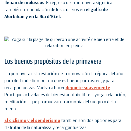
llenan de moluscos
. El regreso de la primavera significa
también la reanudación de los cruceros en
el golfo de
Morbihan y en la Ría d'Etel.
Los buenos propósitos de la primavera
¡La primavera es la estación de la renovación! La época del año
para dedicarle tiempo a lo que es bueno para usted, y para
recargar fuerzas. Vuelva a hacer
deporte suavemente
Practique actividades de bienestar al aire libre - yoga, relajación,
meditación - que promuevan la armonía del cuerpo y de la
mente.
El ciclismo y el senderismo
también son dos opciones para
disfrutar de la naturaleza y recargar fuerzas.