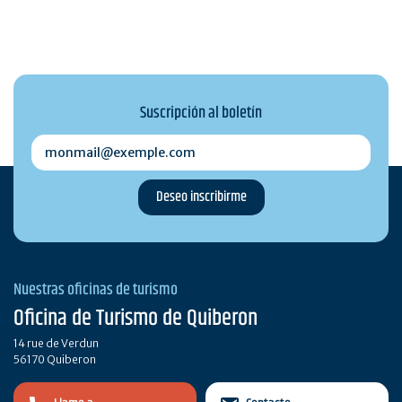
Suscripción al boletín
monmail@exemple.com
Nuestras oficinas de turismo
Oficina de Turismo de Quiberon
14 rue de Verdun
56170 Quiberon