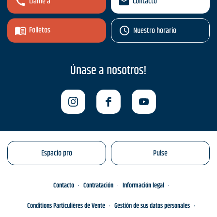
Llame a
Contacto
Folletos
Nuestro horario
Únase a nosotros!
Espacio pro
Pulse
Contacto
Contratación
Información legal
Conditions Particulières de Vente
Gestión de sus datos personales