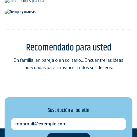
Informaciones prácticas
Tiempo y mareas
Recomendado para usted
En familia, en pareja o en solitario... Encuentre las ideas
adecuadas para satisfacer todos sus deseos.
Suscripción al boletín
monmail@exemple.com