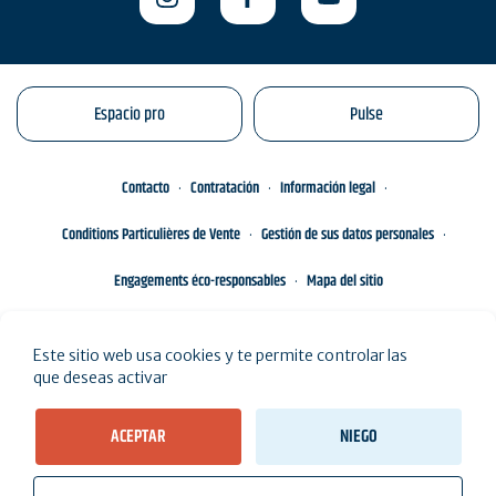
Espacio pro
Pulse
Contacto
Contratación
Información legal
Conditions Particulières de Vente
Gestión de sus datos personales
Engagements éco-responsables
Mapa del sitio
Este sitio web usa cookies y te permite controlar las
que deseas activar
ACEPTAR
NIEGO