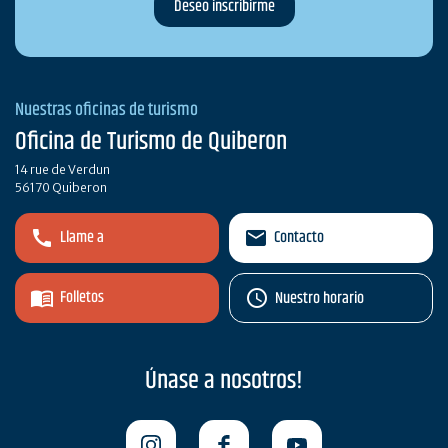
Nuestras oficinas de turismo
Oficina de Turismo de Quiberon
14 rue de Verdun
56170 Quiberon
Llame a
Contacto
Folletos
Nuestro horario
Únase a nosotros!