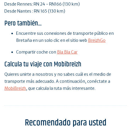
Desde Rennes: RN 24 - RN166 (130 km)
Desde Nantes : RN 165 (130 km)
Pero también...
Encuentre sus conexiones de transporte público en
Bretaña en un solo clic en el sitio web
BreizhGo
Compartir coche con
Bla Bla Car
Calcula tu viaje con Mobibreizh
Quieres unirte a nosotros y no sabes cuál es el medio de
transporte más adecuado. A continuación, conéctate a
MobiBreizh
, que calcula la ruta más interesante.
Recomendado para usted