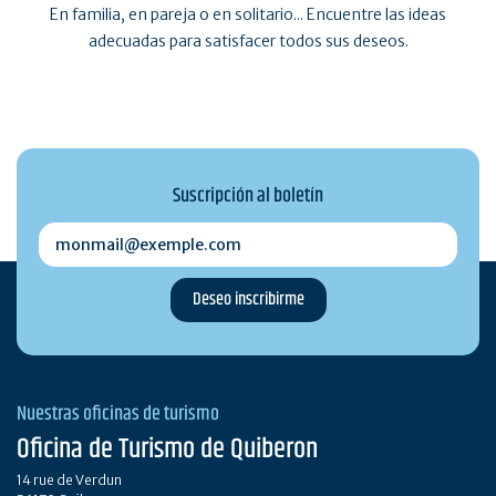
En familia, en pareja o en solitario... Encuentre las ideas
adecuadas para satisfacer todos sus deseos.
Suscripción al boletín
monmail@exemple.com
Nuestras oficinas de turismo
Oficina de Turismo de Quiberon
14 rue de Verdun