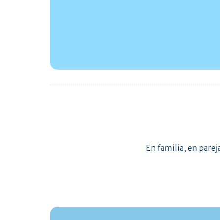
En familia, en parej