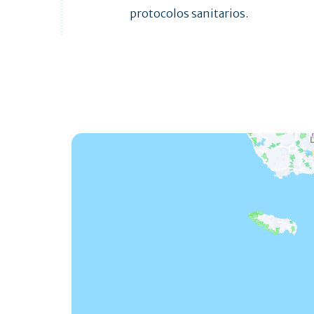
protocolos sanitarios.