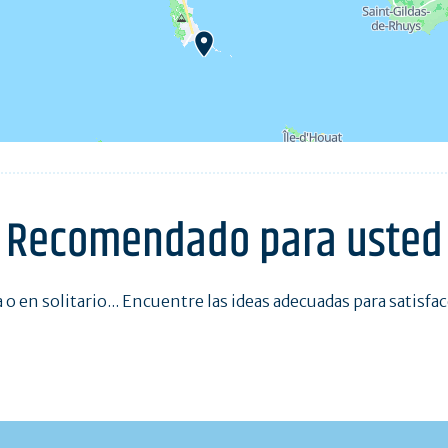
Recomendado para usted
a o en solitario... Encuentre las ideas adecuadas para satisfa