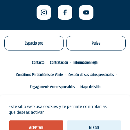
Espacio pro
Pulse
Contacto
Contratación
Información legal
Conditions Particulières de Vente
Gestión de sus datos personales
Engagements éco-responsables
Mapa del sitio
Este sitio web usa cookies y te permite controlar las
que deseas activar
ACEPTAR
NIEGO