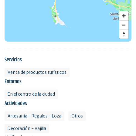
Servicios
Venta de productos turísticos
Entornos
En el centro de la ciudad
Actividades
Artesanía - Regalos - Loza
Otros
Decoración - Vajilla