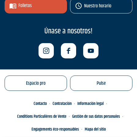
Folletos
Nuestro horario
Únase a nosotros!
Espacio pro
Pulse
Contacto
Contratación
Información legal
Conditions Particulières de Vente
Gestión de sus datos personales
Engagements éco-responsables
Mapa del sitio