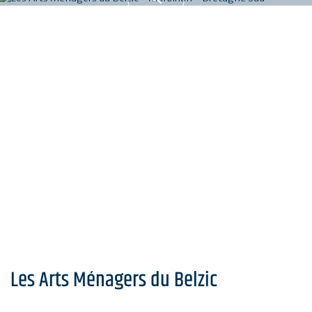
Les Arts Ménagers du Belzic