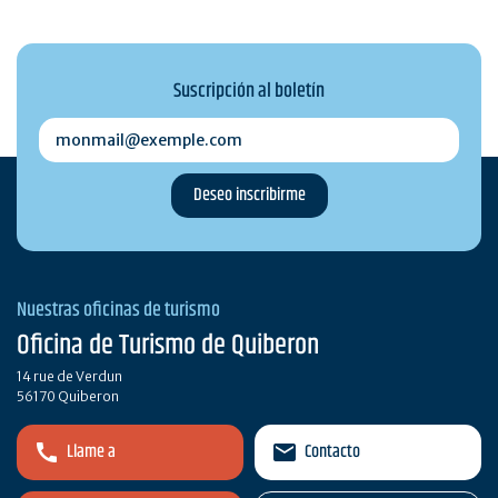
Suscripción al boletín
monmail@exemple.com
Nuestras oficinas de turismo
Oficina de Turismo de Quiberon
14 rue de Verdun
56170 Quiberon
Llame a
Contacto