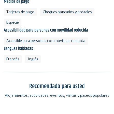
Medios de pago
Tarjetas de pago
Cheques bancarios y postales
Especie
Accesibilidad para personas con movilidad reducida
Accesible para personas con movilidad reducida
Lenguas habladas
Francés
Inglés
Recomendado para usted
Alojamientos, actividades, eventos, visitas y paseos populares