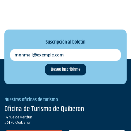
Suscripción al boletín
monmail@exemple.com
Nuestras oficinas de turismo
Oficina de Turismo de Quiberon
14 rue de Verdun
56170 Quiberon