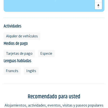
Actividades
Alquiler de vehículos
Medios de pago
Tarjetas de pago
Especie
Lenguas habladas
Francés
Inglés
Recomendado para usted
Alojamientos, actividades, eventos, visitas y paseos populares