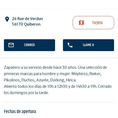
26 Rue de Verdun
Tarjeta
56170 Quiberon
CORREO
LLAME A
Zapatero a su servicio desde hace 30 años. Una selección de
primeras marcas para hombre y mujer: Méphisto, Rieker,
Pikolinos, Fluchos, Azurée, Dorking, Hirica.
Abierto todos los días de 10h a 12h30 y de 14h30 a 19h. Cerrado
los domingos por la tarde.
Fechas de apertura