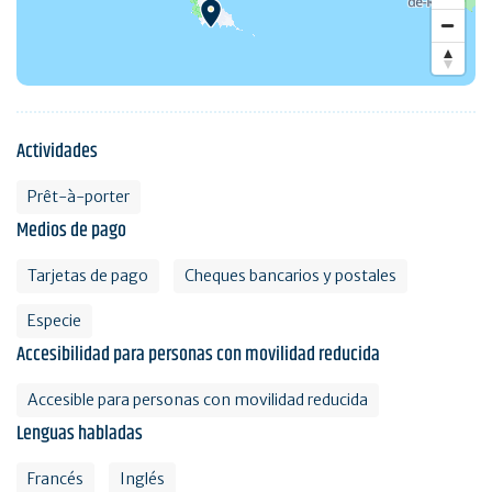
Actividades
Prêt-à-porter
Medios de pago
Tarjetas de pago
Cheques bancarios y postales
Especie
Accesibilidad para personas con movilidad reducida
Accesible para personas con movilidad reducida
Lenguas habladas
Francés
Inglés