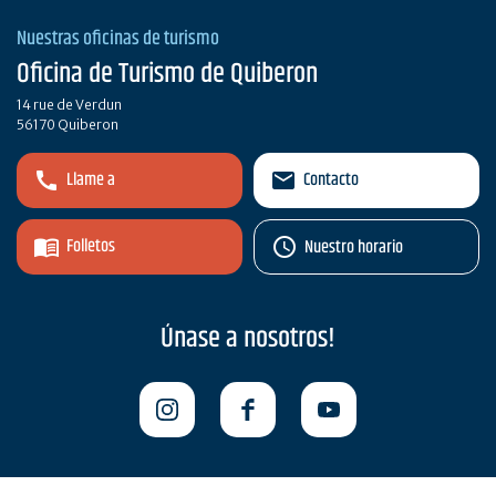
Nuestras oficinas de turismo
Oficina de Turismo de Quiberon
14 rue de Verdun
56170 Quiberon
Llame a
Contacto
Folletos
Nuestro horario
Únase a nosotros!