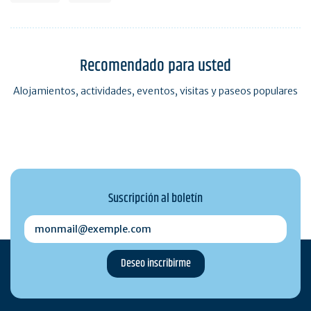
Recomendado para usted
Alojamientos, actividades, eventos, visitas y paseos populares
Suscripción al boletín
monmail@exemple.com