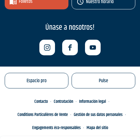
Folletos
Nuestro horario
Únase a nosotros!
Espacio pro
Pulse
Contacto
Contratación
Información legal
Conditions Particulières de Vente
Gestión de sus datos personales
Engagements éco-responsables
Mapa del sitio