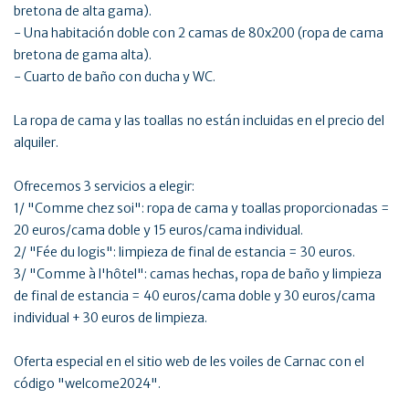
bretona de alta gama).
- Una habitación doble con 2 camas de 80x200 (ropa de cama
bretona de gama alta).
- Cuarto de baño con ducha y WC.
La ropa de cama y las toallas no están incluidas en el precio del
alquiler.
Ofrecemos 3 servicios a elegir:
1/ "Comme chez soi": ropa de cama y toallas proporcionadas =
20 euros/cama doble y 15 euros/cama individual.
2/ "Fée du logis": limpieza de final de estancia = 30 euros.
3/ "Comme à l'hôtel": camas hechas, ropa de baño y limpieza
de final de estancia = 40 euros/cama doble y 30 euros/cama
individual + 30 euros de limpieza.
Oferta especial en el sitio web de les voiles de Carnac con el
código "welcome2024".