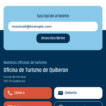
Suscripción al boletín
monmail@exemple.com
Nuestras oficinas de turismo
Oficina de Turismo de Quiberon
14 rue de Verdun
56170 Quiberon
Llame a
Contacto