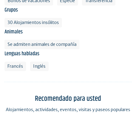
Bonos de vacaciones
Especie
Transferencia
Grupos
30 Alojamientos insólitos
Animales
Se admiten animales de compañía
Lenguas habladas
Francés
Inglés
Recomendado para usted
Alojamientos, actividades, eventos, visitas y paseos populares