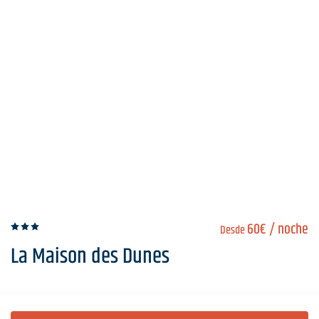
60€
/ noche
Desde
La Maison des Dunes