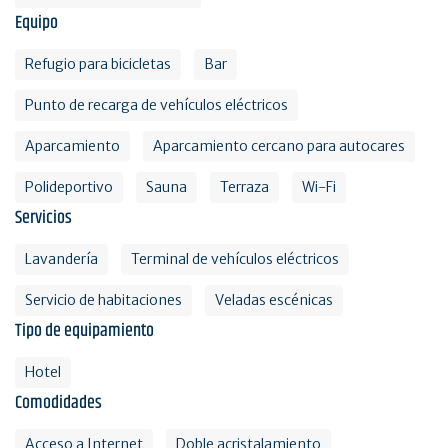
Equipo
Refugio para bicicletas
Bar
Punto de recarga de vehículos eléctricos
Aparcamiento
Aparcamiento cercano para autocares
Polideportivo
Sauna
Terraza
Wi-Fi
Servicios
Lavandería
Terminal de vehículos eléctricos
Servicio de habitaciones
Veladas escénicas
Tipo de equipamiento
Hotel
Comodidades
Acceso a Internet
Doble acristalamiento