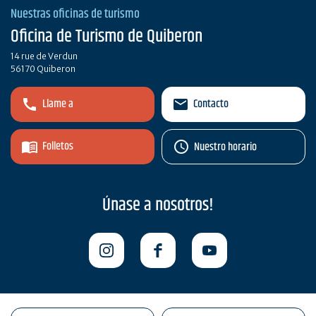
Nuestras oficinas de turismo
Oficina de Turismo de Quiberon
14 rue de Verdun
56170 Quiberon
Llame a
Contacto
Folletos
Nuestro horario
Únase a nosotros!