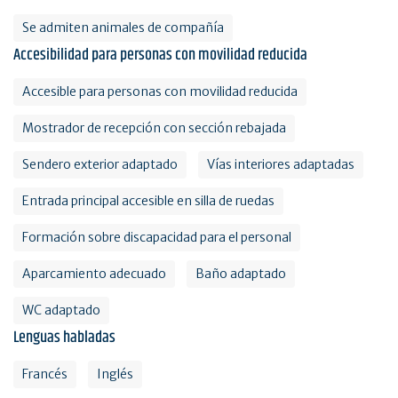
Se admiten animales de compañía
Accesibilidad para personas con movilidad reducida
Accesible para personas con movilidad reducida
Mostrador de recepción con sección rebajada
Sendero exterior adaptado
Vías interiores adaptadas
Entrada principal accesible en silla de ruedas
Formación sobre discapacidad para el personal
Aparcamiento adecuado
Baño adaptado
WC adaptado
Lenguas habladas
Francés
Inglés