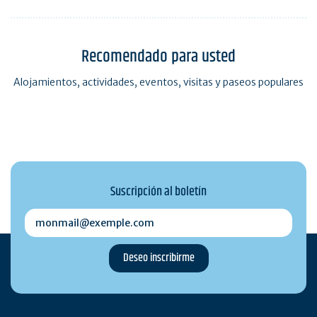
Recomendado para usted
Alojamientos, actividades, eventos, visitas y paseos populares
Suscripción al boletín
monmail@exemple.com