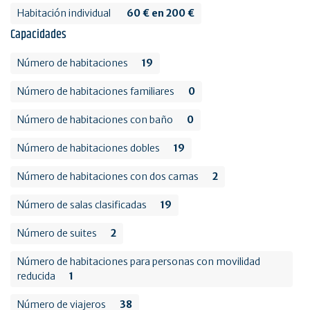
Habitación individual
60 € en 200 €
Capacidades
Número de habitaciones
19
Número de habitaciones familiares
0
Número de habitaciones con baño
0
Número de habitaciones dobles
19
Número de habitaciones con dos camas
2
Número de salas clasificadas
19
Número de suites
2
Número de habitaciones para personas con movilidad
reducida
1
Número de viajeros
38