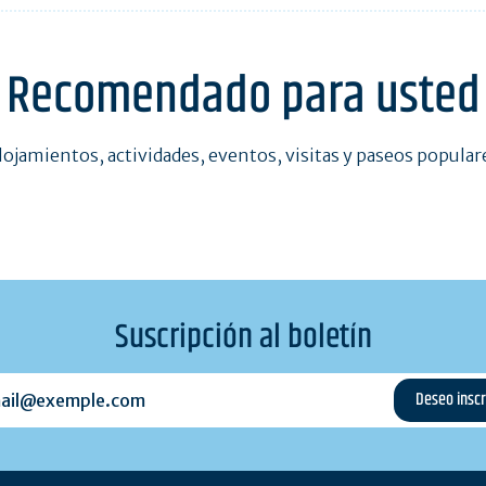
Recomendado para usted
lojamientos, actividades, eventos, visitas y paseos popular
Suscripción al boletín
l@exemple.com