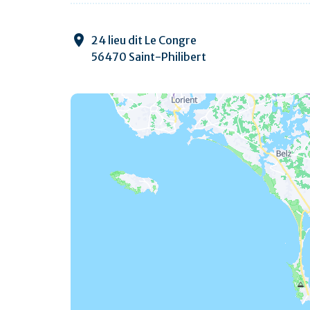
24 lieu dit Le Congre
56470 Saint-Philibert