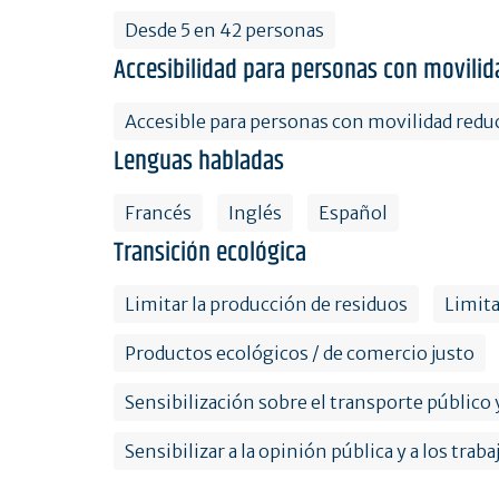
Desde 5 en 42 personas
Accesibilidad para personas con movilid
Accesible para personas con movilidad redu
Lenguas habladas
Francés
Inglés
Español
Transición ecológica
Limitar la producción de residuos
Limita
Productos ecológicos / de comercio justo
Sensibilización sobre el transporte público
Sensibilizar a la opinión pública y a los trab