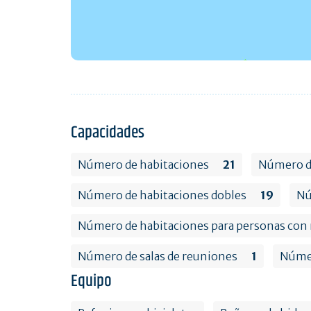
Capacidades
Número de habitaciones
21
Número de
Número de habitaciones dobles
19
Nú
Número de habitaciones para personas con 
Número de salas de reuniones
1
Númer
Equipo