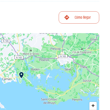
Cómo llegar