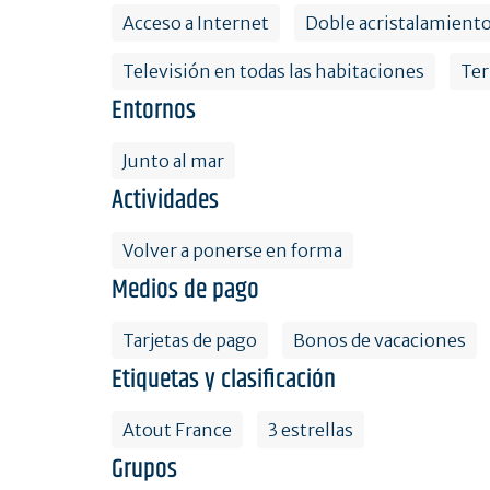
Acceso a Internet
Doble acristalamient
Televisión en todas las habitaciones
Ter
Entornos
Junto al mar
Actividades
Volver a ponerse en forma
Medios de pago
Tarjetas de pago
Bonos de vacaciones
Etiquetas y clasificación
Atout France
3 estrellas
Grupos