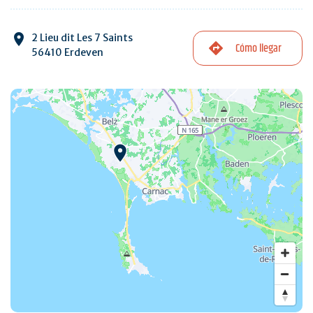
2 Lieu dit Les 7 Saints
Cómo llegar
56410 Erdeven