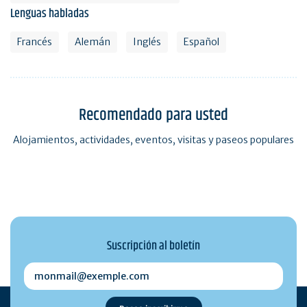
Lenguas habladas
Francés
Alemán
Inglés
Español
Recomendado para usted
Alojamientos, actividades, eventos, visitas y paseos populares
Suscripción al boletín
monmail@exemple.com