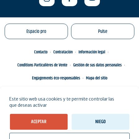
Espacio pro
Pulse
Contacto
Contratación
Información legal
Conditions Particulières de Vente
Gestión de sus datos personales
Engagements éco-responsables
Mapa del sitio
Este sitio web usa cookies y te permite controlar las
que deseas activar
ACEPTAR
NIEGO