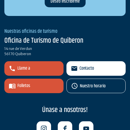
Nuestras oficinas de turismo
Oficina de Turismo de Quiberon
14 rue de Verdun
56170 Quiberon
Llame a
Contacto
Folletos
Nuestro horario
Únase a nosotros!