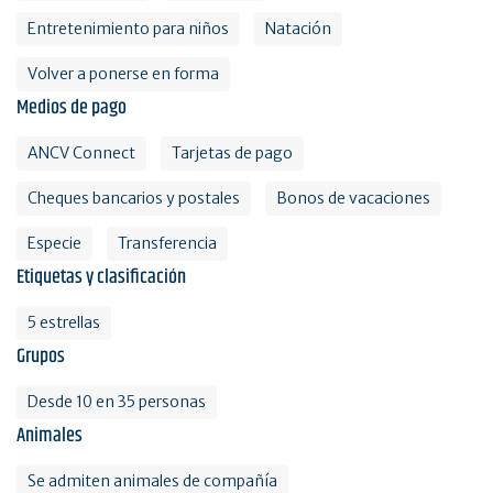
Entretenimiento para niños
Natación
Volver a ponerse en forma
Medios de pago
ANCV Connect
Tarjetas de pago
Cheques bancarios y postales
Bonos de vacaciones
Especie
Transferencia
Etiquetas y clasificación
5 estrellas
Grupos
Desde 10 en 35 personas
Animales
Se admiten animales de compañía