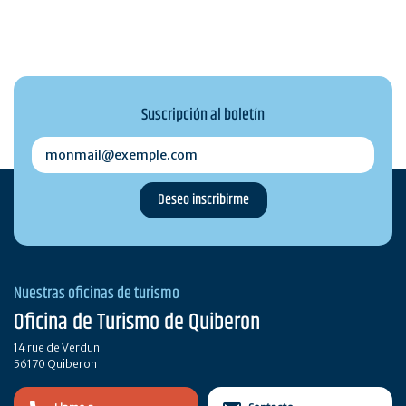
Suscripción al boletín
monmail@exemple.com
Nuestras oficinas de turismo
Oficina de Turismo de Quiberon
14 rue de Verdun
56170 Quiberon