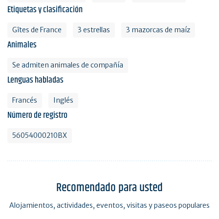
Etiquetas y clasificación
Gîtes de France
3 estrellas
3 mazorcas de maíz
Animales
Se admiten animales de compañía
Lenguas habladas
Francés
Inglés
Número de registro
56054000210BX
Recomendado para usted
Alojamientos, actividades, eventos, visitas y paseos populares