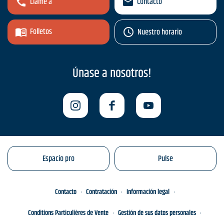
Llame a
Contacto
Folletos
Nuestro horario
Únase a nosotros!
Espacio pro
Pulse
Contacto
Contratación
Información legal
Conditions Particulières de Vente
Gestión de sus datos personales