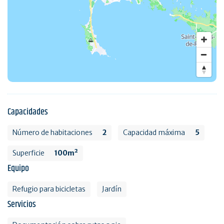
Capacidades
Número de habitaciones
2
Capacidad máxima
5
Superficie
100m²
Equipo
Refugio para bicicletas
Jardín
Servicios