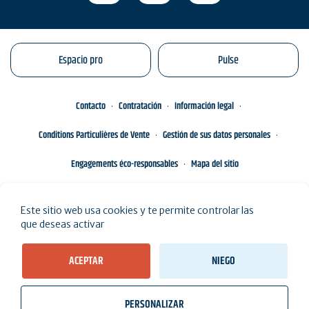
Espacio pro
Pulse
Contacto
Contratación
Información legal
Conditions Particulières de Vente
Gestión de sus datos personales
Engagements éco-responsables
Mapa del sitio
Este sitio web usa cookies y te permite controlar las
que deseas activar
ACEPTAR
NIEGO
PERSONALIZAR