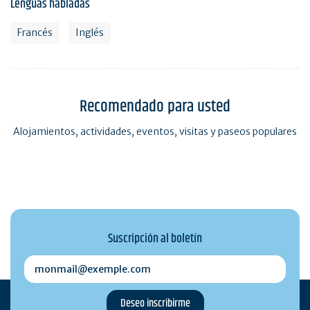
Lenguas habladas
Francés
Inglés
Recomendado para usted
Alojamientos, actividades, eventos, visitas y paseos populares
Suscripción al boletín
monmail@exemple.com