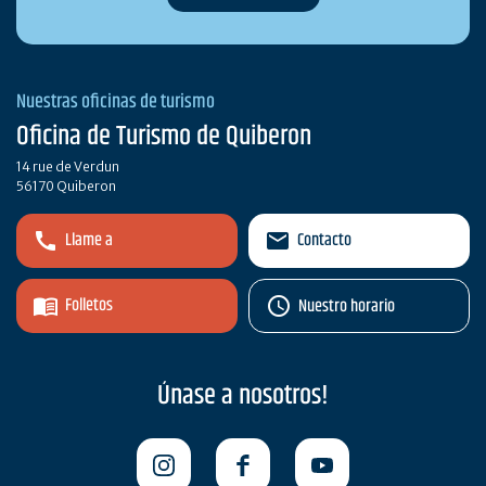
Nuestras oficinas de turismo
Oficina de Turismo de Quiberon
14 rue de Verdun
56170 Quiberon
Llame a
Contacto
Folletos
Nuestro horario
Únase a nosotros!