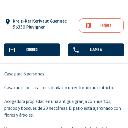
Kreiz-Ker Kerivaut Guennec
Tarjeta
56330 Pluvigner
CORREO
LLAME A
Casa para 6 personas.
Casa rural con carácter situada en un entorno rural intacto.
Acogedora propiedad en una antigua granja con huertos,
prados y bosques de 20 hectáreas. El patio está ajardinado con
flores y árboles.