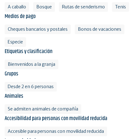
A caballo
Bosque
Rutas de senderismo
Tenis
Medios de pago
Cheques bancarios y postales
Bonos de vacaciones
Especie
Etiquetas y clasificación
Bienvenidos a la granja
Grupos
Desde 2 en 6 personas
Animales
Se admiten animales de compañía
Accesibilidad para personas con movilidad reducida
Accesible para personas con movilidad reducida