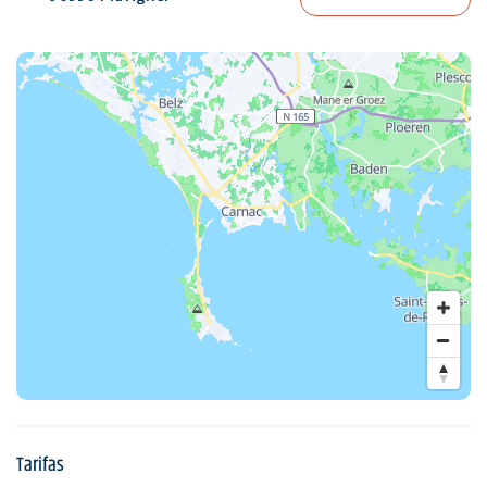
Tarifas