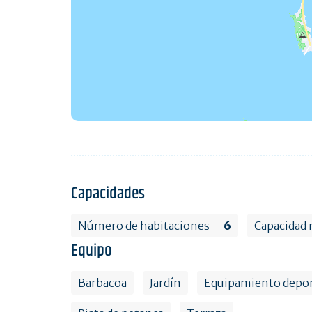
Capacidades
Número de habitaciones
6
Capacidad
Equipo
Barbacoa
Jardín
Equipamiento depor