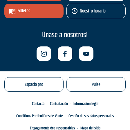
Folletos
Nuestro horario
Únase a nosotros!
Espacio pro
Pulse
Contacto
Contratación
Información legal
Conditions Particulières de Vente
Gestión de sus datos personales
Engagements éco-responsables
Mapa del sitio