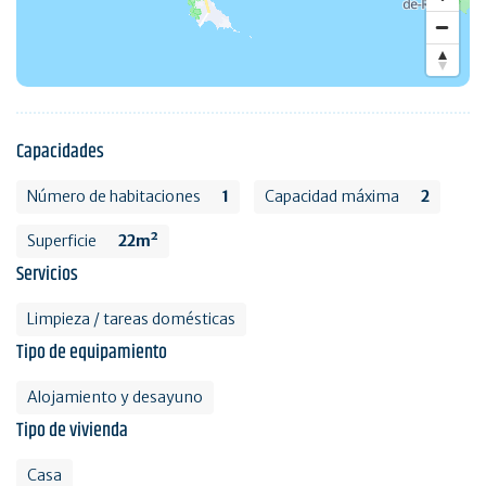
Capacidades
Número de habitaciones
1
Capacidad máxima
2
Superficie
22m²
Servicios
Limpieza / tareas domésticas
Tipo de equipamiento
Alojamiento y desayuno
Tipo de vivienda
Casa