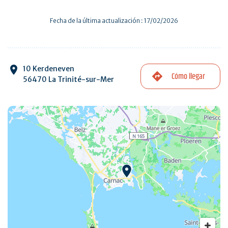
Fecha de la última actualización : 17/02/2026
10 Kerdeneven
Cómo llegar
56470 La Trinité-sur-Mer