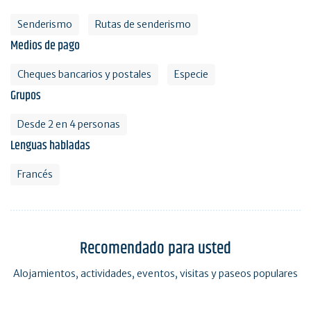
Senderismo
Rutas de senderismo
Medios de pago
Cheques bancarios y postales
Especie
Grupos
Desde 2 en 4 personas
Lenguas habladas
Francés
Recomendado para usted
Alojamientos, actividades, eventos, visitas y paseos populares