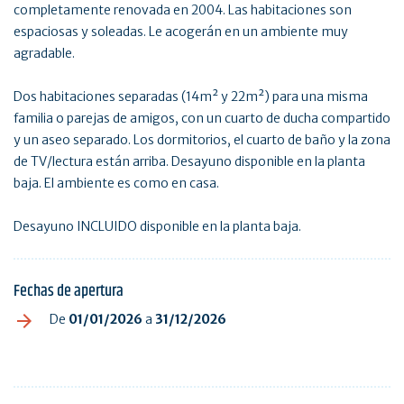
completamente renovada en 2004. Las habitaciones son
espaciosas y soleadas. Le acogerán en un ambiente muy
agradable.
Dos habitaciones separadas (14m² y 22m²) para una misma
familia o parejas de amigos, con un cuarto de ducha compartido
y un aseo separado. Los dormitorios, el cuarto de baño y la zona
de TV/lectura están arriba. Desayuno disponible en la planta
baja. El ambiente es como en casa.
Desayuno INCLUIDO disponible en la planta baja.
Fechas de apertura
De
01/01/2026
a
31/12/2026