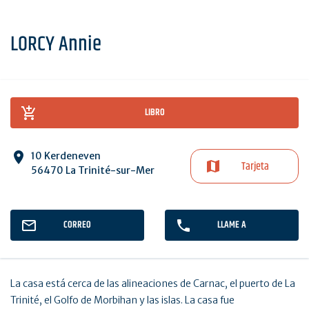
LORCY Annie
LIBRO
10 Kerdeneven
Tarjeta
56470 La Trinité-sur-Mer
CORREO
LLAME A
La casa está cerca de las alineaciones de Carnac, el puerto de La
Trinité, el Golfo de Morbihan y las islas. La casa fue