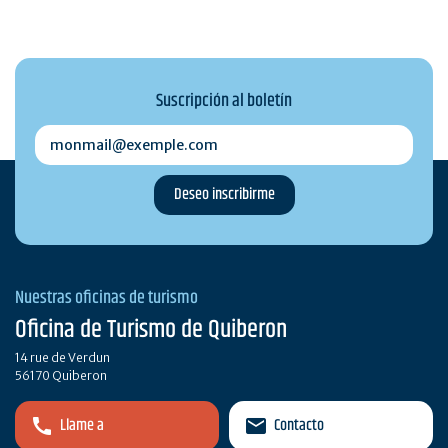
Suscripción al boletín
monmail@exemple.com
Nuestras oficinas de turismo
Oficina de Turismo de Quiberon
14 rue de Verdun
56170 Quiberon
Llame a
Contacto