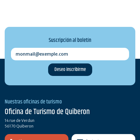
Suscripción al boletín
monmail@exemple.com
Nuestras oficinas de turismo
Oficina de Turismo de Quiberon
14 rue de Verdun
56170 Quiberon