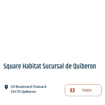
Square Habitat Sucursal de Quiberon
20 Boulevard Chanard
Tarjeta
56170 Quiberon