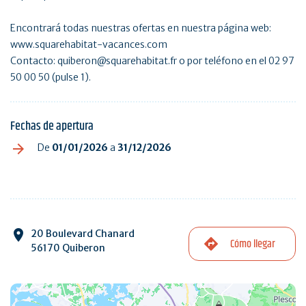
Encontrará todas nuestras ofertas en nuestra página web:
www.squarehabitat-vacances.com
Contacto: quiberon@squarehabitat.fr o por teléfono en el 02 97
50 00 50 (pulse 1).
Fechas de apertura
De
01/01/2026
a
31/12/2026
20 Boulevard Chanard
Cómo llegar
56170 Quiberon