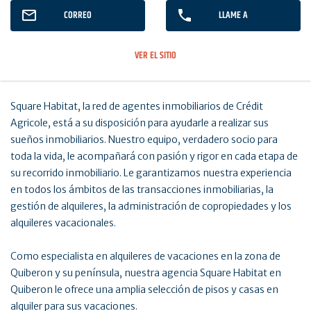
CORREO
LLAME A
VER EL SITIO
Square Habitat, la red de agentes inmobiliarios de Crédit
Agricole, está a su disposición para ayudarle a realizar sus
sueños inmobiliarios. Nuestro equipo, verdadero socio para
toda la vida, le acompañará con pasión y rigor en cada etapa de
su recorrido inmobiliario. Le garantizamos nuestra experiencia
en todos los ámbitos de las transacciones inmobiliarias, la
gestión de alquileres, la administración de copropiedades y los
alquileres vacacionales.
Como especialista en alquileres de vacaciones en la zona de
Quiberon y su península, nuestra agencia Square Habitat en
Quiberon le ofrece una amplia selección de pisos y casas en
alquiler para sus vacaciones.