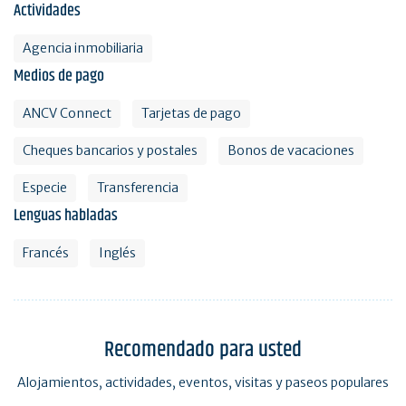
Actividades
Agencia inmobiliaria
Medios de pago
ANCV Connect
Tarjetas de pago
Cheques bancarios y postales
Bonos de vacaciones
Especie
Transferencia
Lenguas habladas
Francés
Inglés
Recomendado para usted
Alojamientos, actividades, eventos, visitas y paseos populares