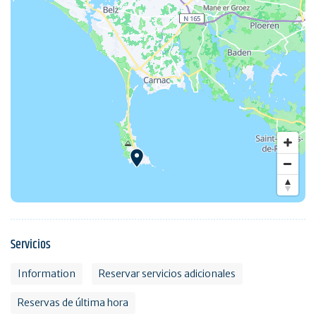
Servicios
Information
Reservar servicios adicionales
Reservas de última hora