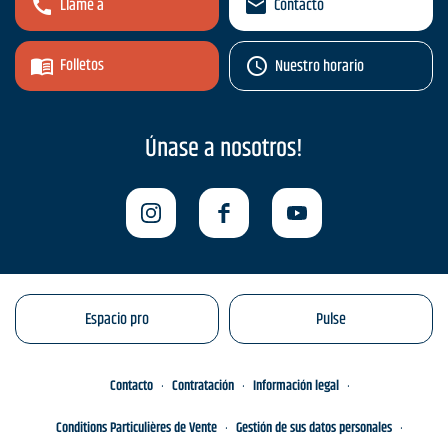
Llame a
Contacto
Folletos
Nuestro horario
Únase a nosotros!
Espacio pro
Pulse
Contacto
Contratación
Información legal
Conditions Particulières de Vente
Gestión de sus datos personales