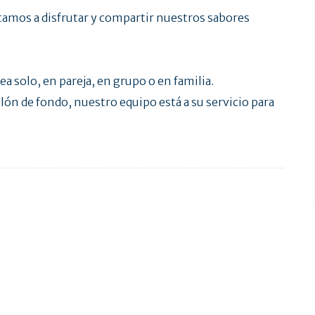
tamos a disfrutar y compartir nuestros sabores
a solo, en pareja, en grupo o en familia.
lón de fondo, nuestro equipo está a su servicio para