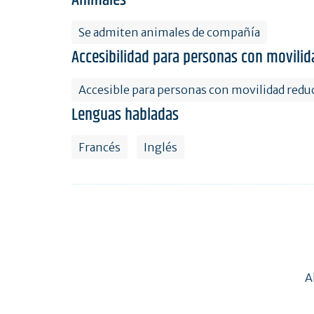
Se admiten animales de compañía
Accesibilidad para personas con movilid
Accesible para personas con movilidad redu
Lenguas habladas
Francés
Inglés
A