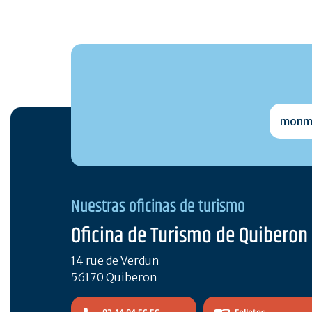
monmai
Nuestras oficinas de turismo
Oficina de Turismo de Quiberon
14 rue de Verdun
56170 Quiberon