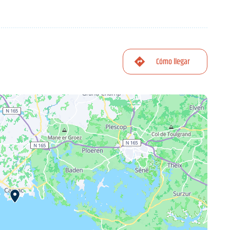
Cómo llegar