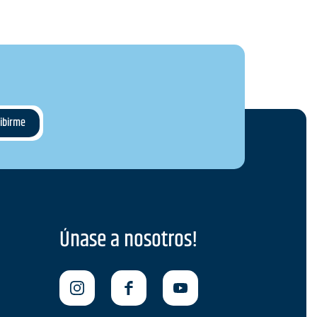
Únase a nosotros!