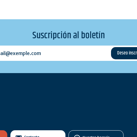
Suscripción al boletín
l@exemple.com