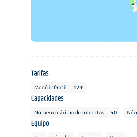
Tarifas
Menú infantil
12 €
Capacidades
Número máximo de cubiertos
50
Núme
Equipo