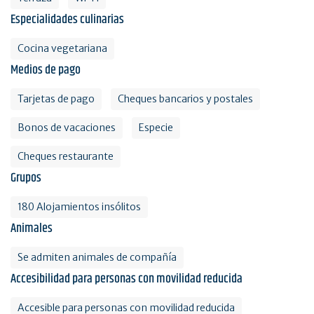
Especialidades culinarias
Cocina vegetariana
Medios de pago
Tarjetas de pago
Cheques bancarios y postales
Bonos de vacaciones
Especie
Cheques restaurante
Grupos
180 Alojamientos insólitos
Animales
Se admiten animales de compañía
Accesibilidad para personas con movilidad reducida
Accesible para personas con movilidad reducida