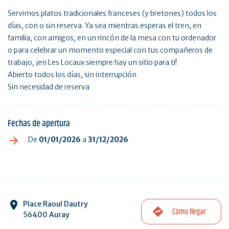
Servimos platos tradicionales franceses (y bretones) todos los
días, con o sin reserva. Ya sea mientras esperas el tren, en
familia, con amigos, en un rincón de la mesa con tu ordenador
o para celebrar un momento especial con tus compañeros de
trabajo, ¡en Les Locaux siempre hay un sitio para ti!
Abierto todos los días, sin interrupción
Sin necesidad de reserva
Fechas de apertura
De
01/01/2026
a
31/12/2026
Place Raoul Dautry
Cómo llegar
56400 Auray