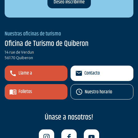
Nuestras oficinas de turismo
Oficina de Turismo de Quiberon
14 rue de Verdun
56170 Quiberon
Llame a
Contacto
Folletos
Nuestro horario
Únase a nosotros!