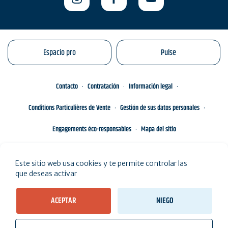
Espacio pro
Pulse
Contacto
Contratación
Información legal
Conditions Particulières de Vente
Gestión de sus datos personales
Engagements éco-responsables
Mapa del sitio
Este sitio web usa cookies y te permite controlar las
que deseas activar
ACEPTAR
NIEGO