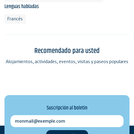
Lenguas habladas
Francés
Recomendado para usted
Alojamientos, actividades, eventos, visitas y paseos populares
Suscripción al boletín
monmail@exemple.com