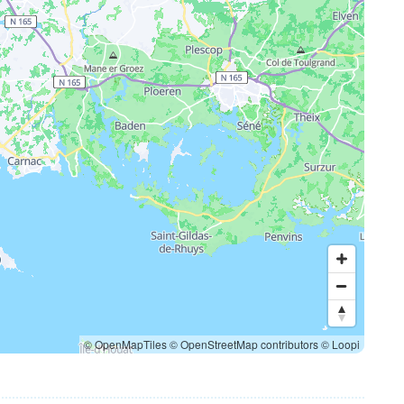
© OpenMapTiles
© OpenStreetMap contributors
© Loopi