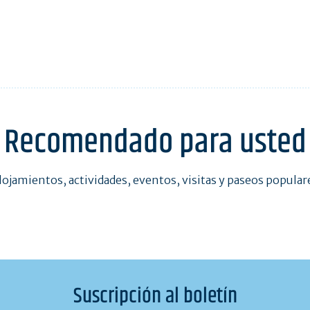
Recomendado para usted
lojamientos, actividades, eventos, visitas y paseos popular
Suscripción al boletín