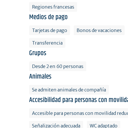
Regiones francesas
Medios de pago
Tarjetas de pago
Bonos de vacaciones
Transferencia
Grupos
Desde 2 en 60 personas
Animales
Se admiten animales de compañía
Accesibilidad para personas con movilid
Accesible para personas con movilidad redu
Señalización adecuada
WC adaptado