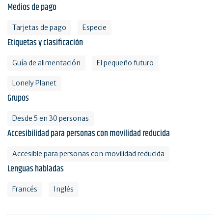
Medios de pago
Tarjetas de pago
Especie
Etiquetas y clasificación
Guía de alimentación
El pequeño futuro
Lonely Planet
Grupos
Desde 5 en 30 personas
Accesibilidad para personas con movilidad reducida
Accesible para personas con movilidad reducida
Lenguas habladas
Francés
Inglés