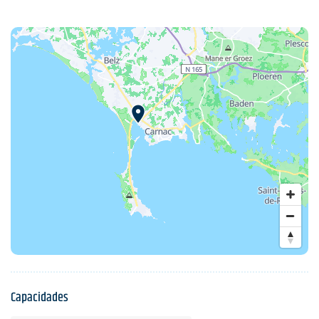
Capacidades