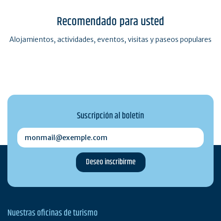
Recomendado para usted
Alojamientos, actividades, eventos, visitas y paseos populares
Suscripción al boletín
monmail@exemple.com
Nuestras oficinas de turismo