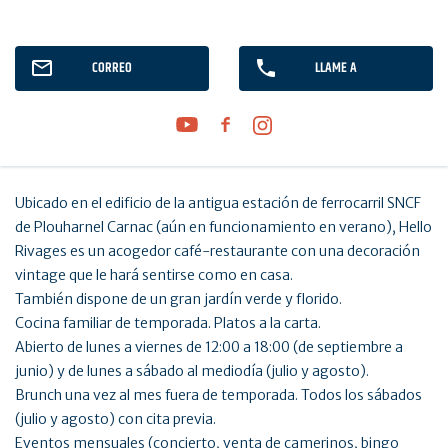
CORREO
LLAME A
Ubicado en el edificio de la antigua estación de ferrocarril SNCF
de Plouharnel Carnac (aún en funcionamiento en verano), Hello
Rivages es un acogedor café-restaurante con una decoración
vintage que le hará sentirse como en casa.
También dispone de un gran jardín verde y florido.
Cocina familiar de temporada. Platos a la carta.
Abierto de lunes a viernes de 12:00 a 18:00 (de septiembre a
junio) y de lunes a sábado al mediodía (julio y agosto).
Brunch una vez al mes fuera de temporada. Todos los sábados
(julio y agosto) con cita previa.
Eventos mensuales (concierto, venta de camerinos, bingo