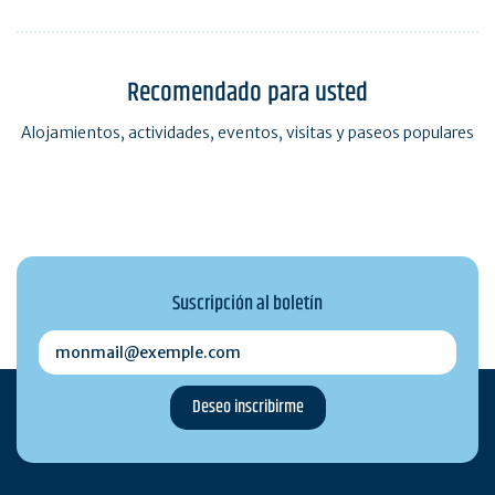
Recomendado para usted
Alojamientos, actividades, eventos, visitas y paseos populares
Suscripción al boletín
monmail@exemple.com