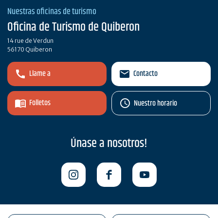
Nuestras oficinas de turismo
Oficina de Turismo de Quiberon
14 rue de Verdun
56170 Quiberon
Llame a
Contacto
Folletos
Nuestro horario
Únase a nosotros!