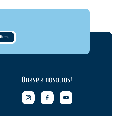
Únase a nosotros!