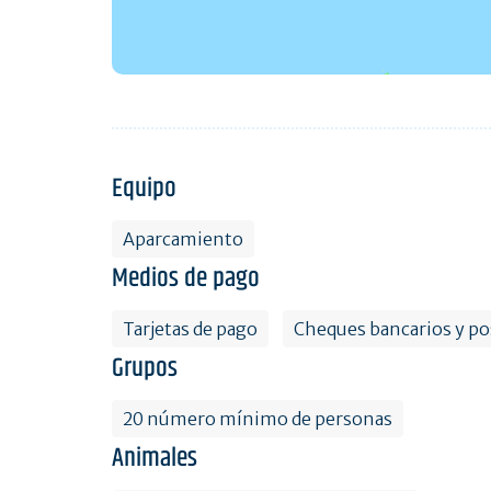
Equipo
Aparcamiento
Medios de pago
Tarjetas de pago
Cheques bancarios y po
Grupos
20 número mínimo de personas
Animales