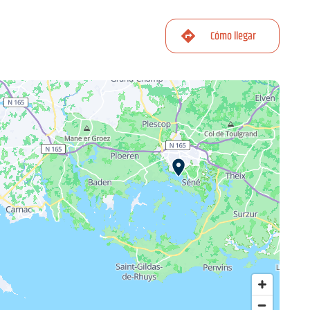
Cómo llegar