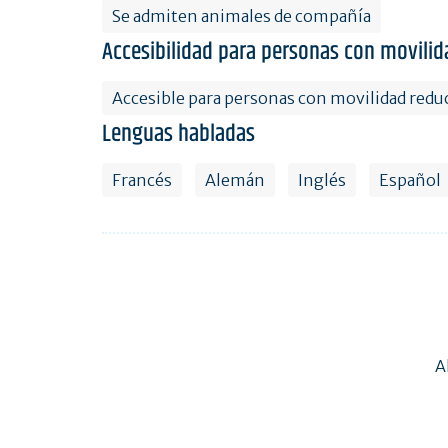
Se admiten animales de compañía
Accesibilidad para personas con movilid
Accesible para personas con movilidad redu
Lenguas habladas
Francés
Alemán
Inglés
Español
A