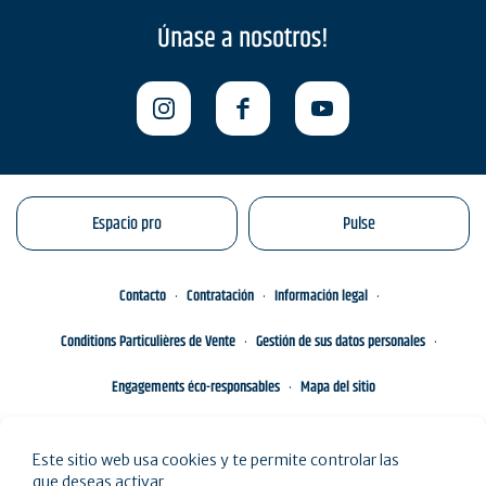
Únase a nosotros!
Espacio pro
Pulse
Contacto
Contratación
Información legal
Conditions Particulières de Vente
Gestión de sus datos personales
Engagements éco-responsables
Mapa del sitio
Este sitio web usa cookies y te permite controlar las
que deseas activar