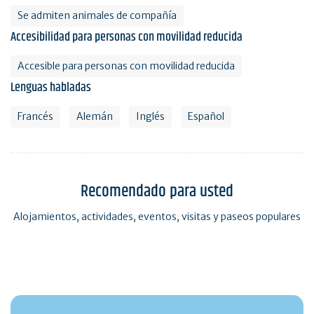
Se admiten animales de compañía
Accesibilidad para personas con movilidad reducida
Accesible para personas con movilidad reducida
Lenguas habladas
Francés
Alemán
Inglés
Español
Recomendado para usted
Alojamientos, actividades, eventos, visitas y paseos populares