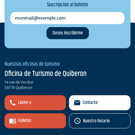
Suscripción al boletín
monmail@exemple.com
Nuestras oficinas de turismo
Oficina de Turismo de Quiberon
14 rue de Verdun
56170 Quiberon
Llame a
Contacto
Folletos
Nuestro horario