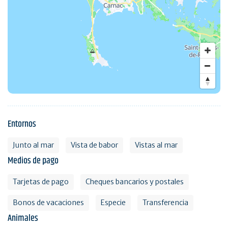
Entornos
Junto al mar
Vista de babor
Vistas al mar
Medios de pago
Tarjetas de pago
Cheques bancarios y postales
Bonos de vacaciones
Especie
Transferencia
Animales