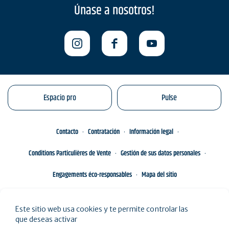
Únase a nosotros!
Espacio pro
Pulse
Contacto
Contratación
Información legal
Conditions Particulières de Vente
Gestión de sus datos personales
Engagements éco-responsables
Mapa del sitio
Este sitio web usa cookies y te permite controlar las
que deseas activar