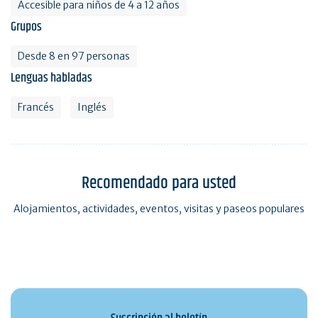
Accesible para niños de 4 a 12 años
Grupos
Desde 8 en 97 personas
Lenguas habladas
Francés
Inglés
Recomendado para usted
Alojamientos, actividades, eventos, visitas y paseos populares