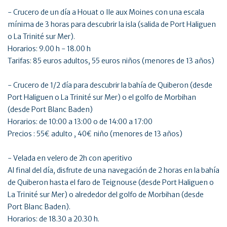
- Crucero de un día a Houat o Ile aux Moines con una escala
mínima de 3 horas para descubrir la isla (salida de Port Haliguen
o La Trinité sur Mer).
Horarios: 9.00 h - 18.00 h
Tarifas: 85 euros adultos, 55 euros niños (menores de 13 años)
- Crucero de 1/2 día para descubrir la bahía de Quiberon (desde
Port Haliguen o La Trinité sur Mer) o el golfo de Morbihan
(desde Port Blanc Baden)
Horarios: de 10:00 a 13:00 o de 14:00 a 17:00
Precios : 55€ adulto , 40€ niño (menores de 13 años)
- Velada en velero de 2h con aperitivo
Al final del día, disfrute de una navegación de 2 horas en la bahía
de Quiberon hasta el faro de Teignouse (desde Port Haliguen o
La Trinité sur Mer) o alrededor del golfo de Morbihan (desde
Port Blanc Baden).
Horarios: de 18.30 a 20.30 h.