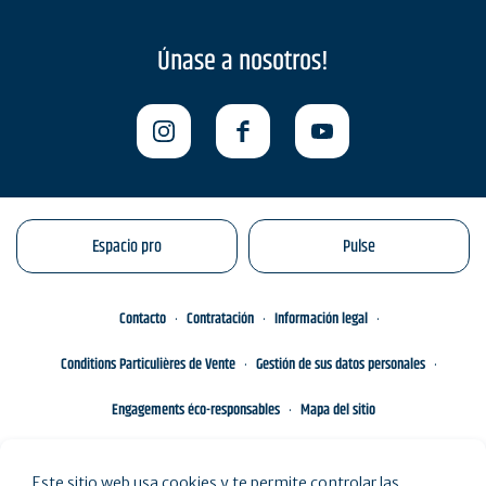
Únase a nosotros!
Espacio pro
Pulse
Contacto
Contratación
Información legal
Conditions Particulières de Vente
Gestión de sus datos personales
Engagements éco-responsables
Mapa del sitio
Este sitio web usa cookies y te permite controlar las