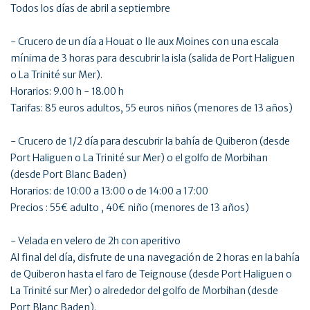
Todos los días de abril a septiembre
- Crucero de un día a Houat o Ile aux Moines con una escala
mínima de 3 horas para descubrir la isla (salida de Port Haliguen
o La Trinité sur Mer).
Horarios: 9.00 h - 18.00 h
Tarifas: 85 euros adultos, 55 euros niños (menores de 13 años)
- Crucero de 1/2 día para descubrir la bahía de Quiberon (desde
Port Haliguen o La Trinité sur Mer) o el golfo de Morbihan
(desde Port Blanc Baden)
Horarios: de 10:00 a 13:00 o de 14:00 a 17:00
Precios : 55€ adulto , 40€ niño (menores de 13 años)
- Velada en velero de 2h con aperitivo
Al final del día, disfrute de una navegación de 2 horas en la bahía
de Quiberon hasta el faro de Teignouse (desde Port Haliguen o
La Trinité sur Mer) o alrededor del golfo de Morbihan (desde
Port Blanc Baden).