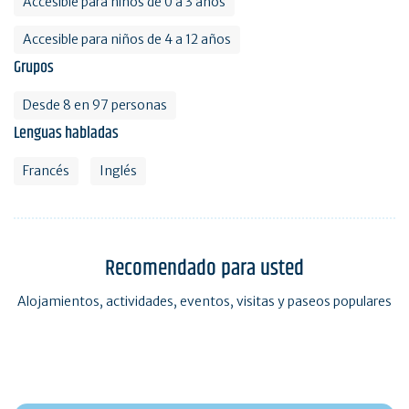
Accesible para niños de 0 a 3 años
Accesible para niños de 4 a 12 años
Grupos
Desde 8 en 97 personas
Lenguas habladas
Francés
Inglés
Recomendado para usted
Alojamientos, actividades, eventos, visitas y paseos populares