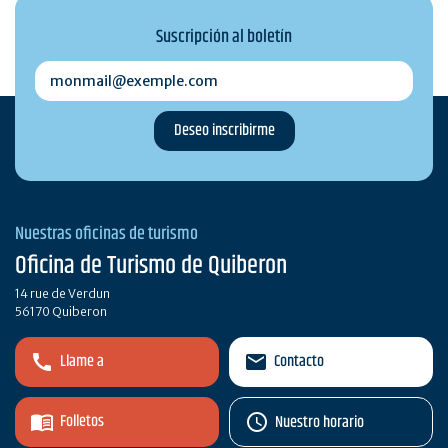
Suscripción al boletín
monmail@exemple.com
Nuestras oficinas de turismo
Oficina de Turismo de Quiberon
14 rue de Verdun
56170 Quiberon
Llame a
Contacto
Folletos
Nuestro horario