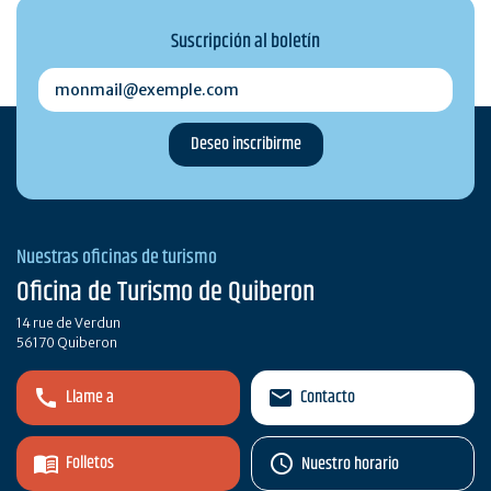
Suscripción al boletín
monmail@exemple.com
Nuestras oficinas de turismo
Oficina de Turismo de Quiberon
14 rue de Verdun
56170 Quiberon
Llame a
Contacto
Folletos
Nuestro horario