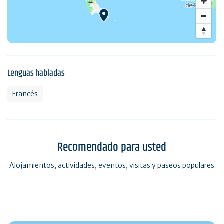
Lenguas habladas
Francés
Recomendado para usted
Alojamientos, actividades, eventos, visitas y paseos populares