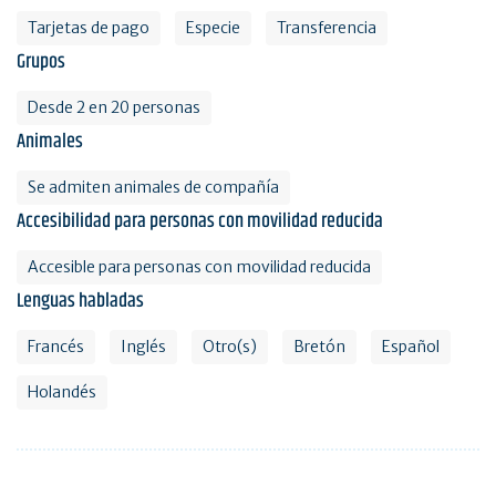
Tarjetas de pago
Especie
Transferencia
Grupos
Desde 2 en 20 personas
Animales
Se admiten animales de compañía
Accesibilidad para personas con movilidad reducida
Accesible para personas con movilidad reducida
Lenguas habladas
Francés
Inglés
Otro(s)
Bretón
Español
Holandés