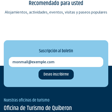
Recomendado para usted
Alojamientos, actividades, eventos, visitas y paseos populares
Suscripción al boletín
monmail@exemple.com
Nuestras oficinas de turismo
Oficina de Turismo de Quiberon