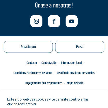
Únase a nosotros!
Espacio pro
Pulse
Contacto
Contratación
Información legal
Conditions Particulières de Vente
Gestión de sus datos personales
Engagements éco-responsables
Mapa del sitio
Este sitio web usa cookies y te permite controlar las
que deseas activar