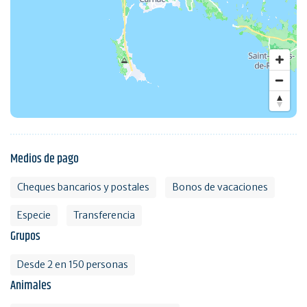
Medios de pago
Cheques bancarios y postales
Bonos de vacaciones
Especie
Transferencia
Grupos
Desde 2 en 150 personas
Animales