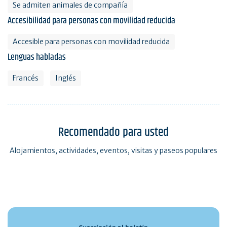
Se admiten animales de compañía
Accesibilidad para personas con movilidad reducida
Accesible para personas con movilidad reducida
Lenguas habladas
Francés
Inglés
Recomendado para usted
Alojamientos, actividades, eventos, visitas y paseos populares