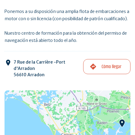
Ponemos a su disposición una amplia flota de embarcaciones a
motor con o sin licencia (con posibilidad de patrón cualificado).
Nuestro centro de formación para la obtención del permiso de
navegación está abierto todo el año.
7 Rue de la Carrière -Port
Cómo llegar
d'Arradon
56610 Arradon