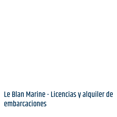
Le Blan Marine - Licencias y alquiler de
embarcaciones