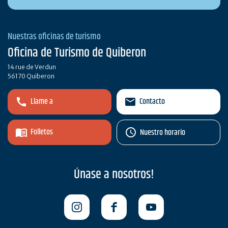
Nuestras oficinas de turismo
Oficina de Turismo de Quiberon
14 rue de Verdun
56170 Quiberon
Llame a
Contacto
Folletos
Nuestro horario
Únase a nosotros!