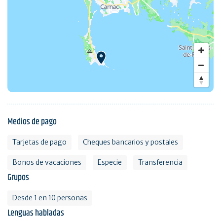
Medios de pago
Tarjetas de pago
Cheques bancarios y postales
Bonos de vacaciones
Especie
Transferencia
Grupos
Desde 1 en 10 personas
Lenguas habladas