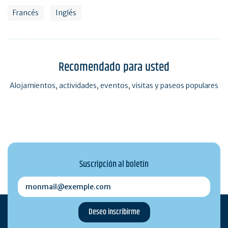
Francés
Inglés
Recomendado para usted
Alojamientos, actividades, eventos, visitas y paseos populares
Suscripción al boletín
monmail@exemple.com