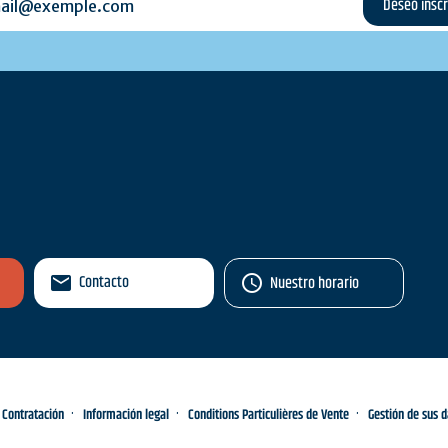
Contacto
Nuestro horario
Contratación
Información legal
Conditions Particulières de Vente
Gestión de sus 