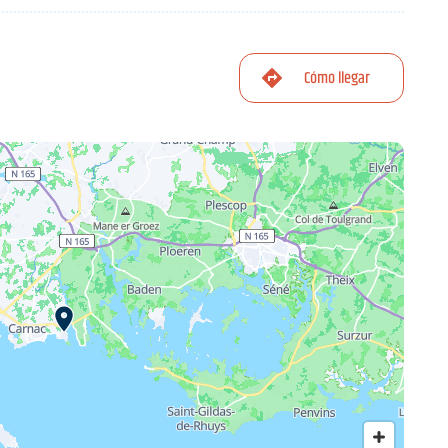
Cómo llegar