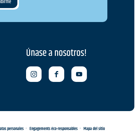
Únase a nosotros!
datos personales
Engagements éco-responsables
Mapa del sitio