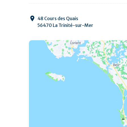
48 Cours des Quais
56470 La Trinité-sur-Mer