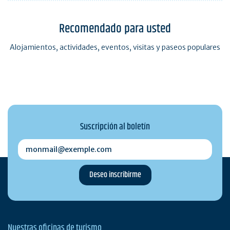
Recomendado para usted
Alojamientos, actividades, eventos, visitas y paseos populares
Suscripción al boletín
monmail@exemple.com
Nuestras oficinas de turismo