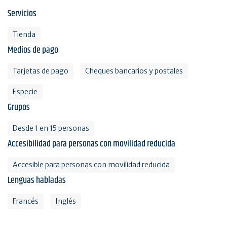
Servicios
Tienda
Medios de pago
Tarjetas de pago
Cheques bancarios y postales
Especie
Grupos
Desde 1 en 15 personas
Accesibilidad para personas con movilidad reducida
Accesible para personas con movilidad reducida
Lenguas habladas
Francés
Inglés