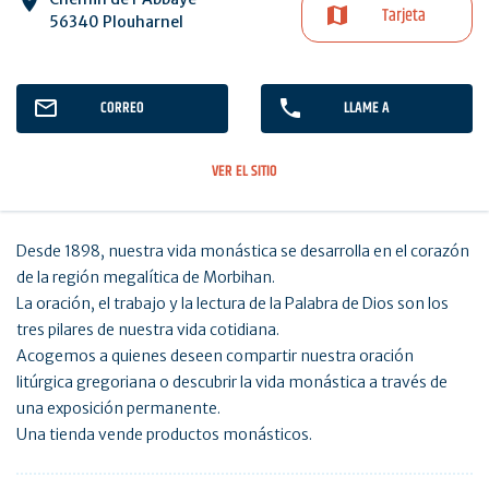
Tarjeta
56340 Plouharnel
CORREO
LLAME A
VER EL SITIO
Desde 1898, nuestra vida monástica se desarrolla en el corazón
de la región megalítica de Morbihan.
La oración, el trabajo y la lectura de la Palabra de Dios son los
tres pilares de nuestra vida cotidiana.
Acogemos a quienes deseen compartir nuestra oración
litúrgica gregoriana o descubrir la vida monástica a través de
una exposición permanente.
Una tienda vende productos monásticos.