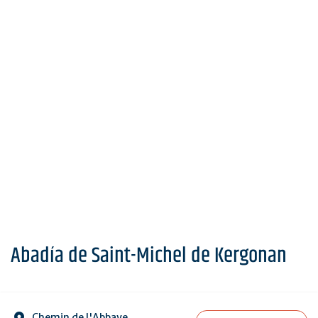
Abadía de Saint-Michel de Kergonan
Chemin de l'Abbaye