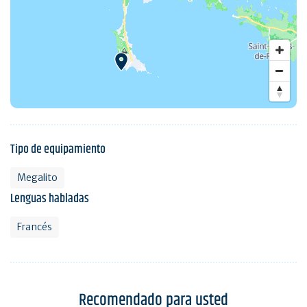
Tipo de equipamiento
Megalito
Lenguas habladas
Francés
Recomendado para usted