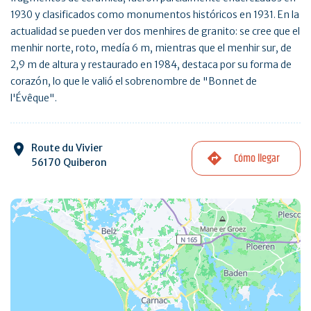
1930 y clasificados como monumentos históricos en 1931. En la
actualidad se pueden ver dos menhires de granito: se cree que el
menhir norte, roto, medía 6 m, mientras que el menhir sur, de
2,9 m de altura y restaurado en 1984, destaca por su forma de
corazón, lo que le valió el sobrenombre de "Bonnet de
l'Évêque".
Route du Vivier
Cómo llegar
56170 Quiberon