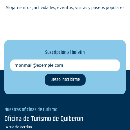
Alojamientos, actividades, eventos, visitas y paseos populares
Suscripción al boletín
monmail@exemple.com
Nuestras oficinas de turismo
Oficina de Turismo de Quiberon
14 rue de Verdun