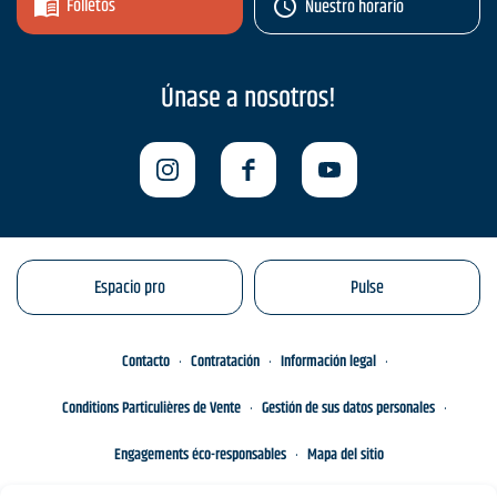
Folletos
Nuestro horario
Únase a nosotros!
Espacio pro
Pulse
Contacto
Contratación
Información legal
Conditions Particulières de Vente
Gestión de sus datos personales
Engagements éco-responsables
Mapa del sitio