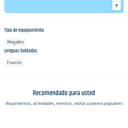
Tipo de equipamiento
Megalito
Lenguas habladas
Francés
Recomendado para usted
Alojamientos, actividades, eventos, visitas y paseos populares