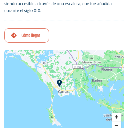
siendo accesible a través de una escalera, que fue añadida
durante el siglo XIX.
Cómo llegar