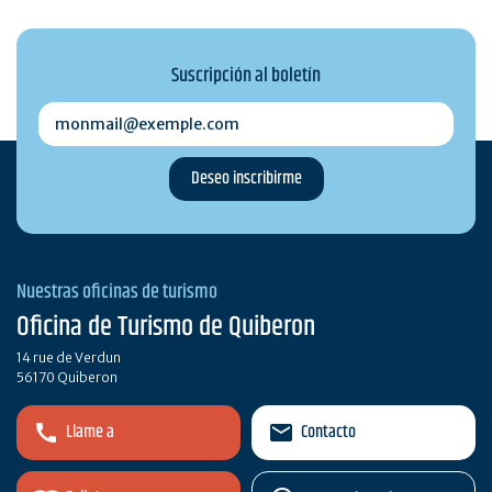
Suscripción al boletín
monmail@exemple.com
Nuestras oficinas de turismo
Oficina de Turismo de Quiberon
14 rue de Verdun
56170 Quiberon
Llame a
Contacto