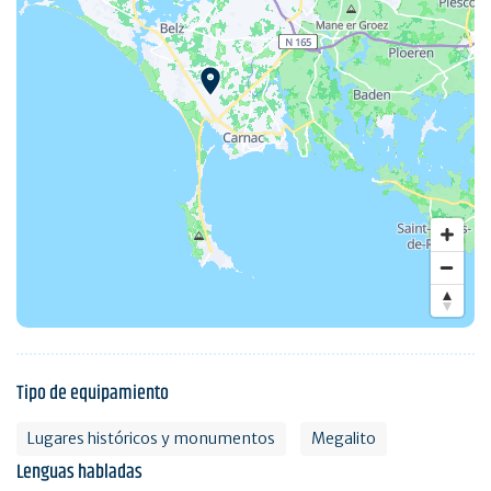
Tipo de equipamiento
Lugares históricos y monumentos
Megalito
Lenguas habladas