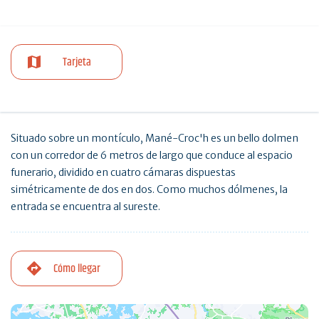
Tarjeta
Situado sobre un montículo, Mané-Croc'h es un bello dolmen
con un corredor de 6 metros de largo que conduce al espacio
funerario, dividido en cuatro cámaras dispuestas
simétricamente de dos en dos. Como muchos dólmenes, la
entrada se encuentra al sureste.
Cómo llegar