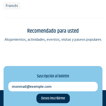
Francés
Recomendado para usted
Alojamientos, actividades, eventos, visitas y paseos populares
Suscripción al boletín
monmail@exemple.com