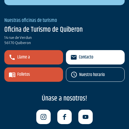
Nuestras oficinas de turismo
Oficina de Turismo de Quiberon
14 rue de Verdun
56170 Quiberon
Llame a
Contacto
Folletos
Nuestro horario
Únase a nosotros!