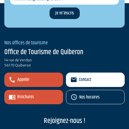
Nos offices de tourisme
Office de Tourisme de Quiberon
14 rue de Verdun
56170 Quiberon
Appeler
Contact
Brochures
Nos horaires
Rejoignez-nous !