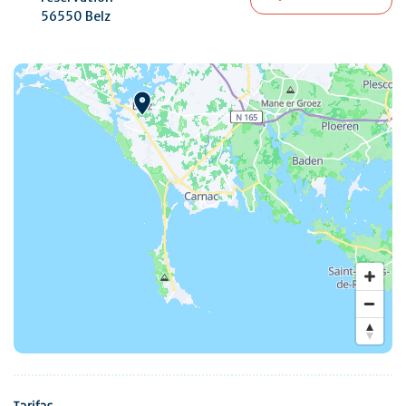
56550 Belz