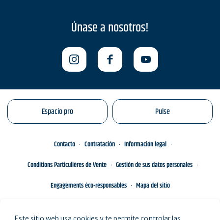
Únase a nosotros!
Espacio pro
Pulse
Contacto
Contratación
Información legal
Conditions Particulières de Vente
Gestión de sus datos personales
Engagements éco-responsables
Mapa del sitio
Este sitio web usa cookies y te permite controlar las