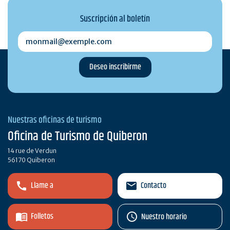
Suscripción al boletín
monmail@exemple.com
Nuestras oficinas de turismo
Oficina de Turismo de Quiberon
14 rue de Verdun
56170 Quiberon
Llame a
Contacto
Folletos
Nuestro horario