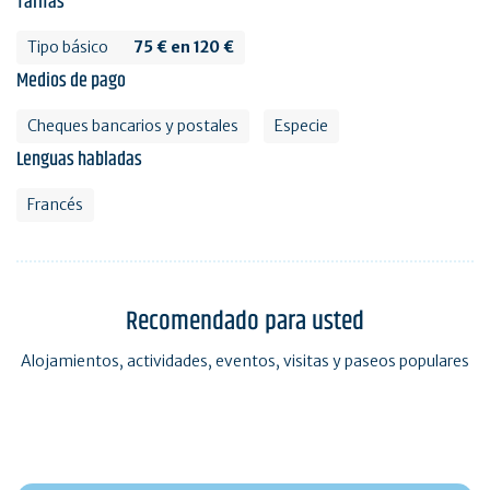
Tarifas
Tipo básico
75 € en 120 €
Medios de pago
Cheques bancarios y postales
Especie
Lenguas habladas
Francés
Recomendado para usted
Alojamientos, actividades, eventos, visitas y paseos populares