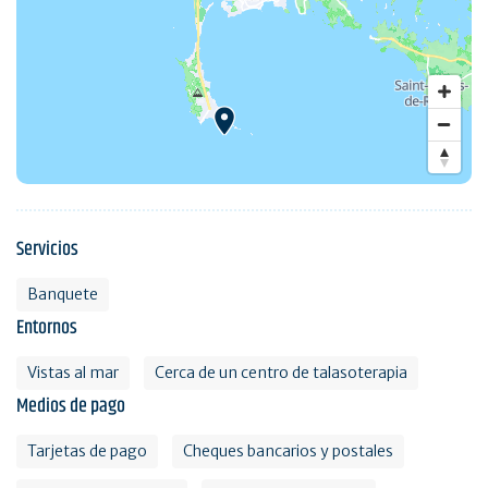
Servicios
Banquete
Entornos
Vistas al mar
Cerca de un centro de talasoterapia
Medios de pago
Tarjetas de pago
Cheques bancarios y postales