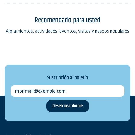
Recomendado para usted
Alojamientos, actividades, eventos, visitas y paseos populares
Suscripción al boletín
monmail@exemple.com