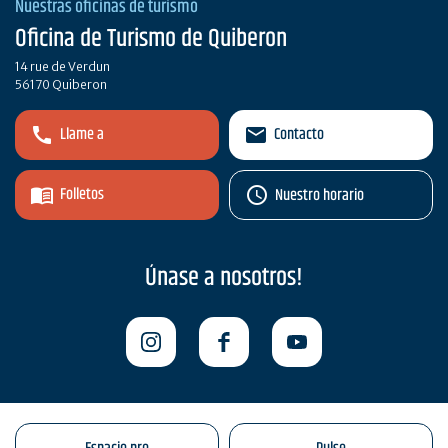
Nuestras oficinas de turismo
Oficina de Turismo de Quiberon
14 rue de Verdun
56170 Quiberon
Llame a
Contacto
Folletos
Nuestro horario
Únase a nosotros!