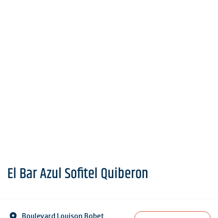
El Bar Azul Sofitel Quiberon
Boulevard Louison Bobet