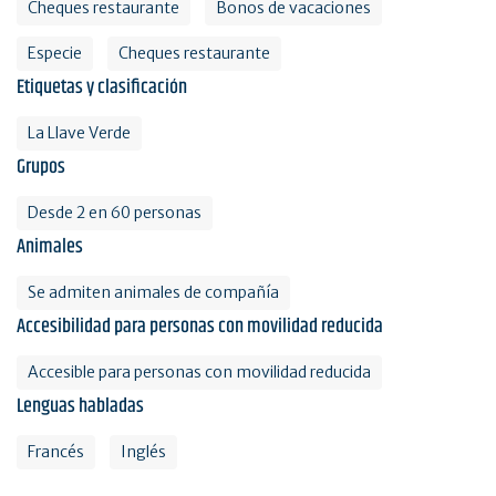
Cheques restaurante
Bonos de vacaciones
Especie
Cheques restaurante
Etiquetas y clasificación
La Llave Verde
Grupos
Desde 2 en 60 personas
Animales
Se admiten animales de compañía
Accesibilidad para personas con movilidad reducida
Accesible para personas con movilidad reducida
Lenguas habladas
Francés
Inglés