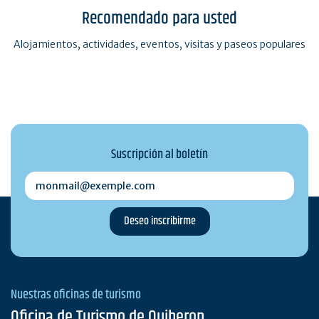
Recomendado para usted
Alojamientos, actividades, eventos, visitas y paseos populares
Suscripción al boletín
monmail@exemple.com
Nuestras oficinas de turismo
Oficina de Turismo de Quiberon