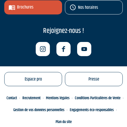
Brochures
Nos horaires
Rejoignez-nous !
Espace pro
Presse
Contact
Recrutement
Mentions légales
Conditions Particulières de Vente
Gestion de vos données personnelles
Engagements éco-responsables
Plan du site