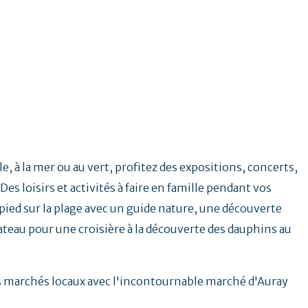
e, à la mer ou au vert, profitez des expositions, concerts,
Des loisirs et activités à faire en famille pendant vos
ied sur la plage avec un guide nature, une découverte
ateau pour une croisière à la découverte des dauphins au
.
es marchés locaux avec l'incontournable marché d'Auray