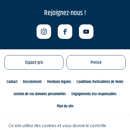
Rejoignez-nous !
Espace pro
Presse
Contact
Recrutement
Mentions légales
Conditions Particulières de Vente
Gestion de vos données personnelles
Engagements éco-responsables
Plan du site
Ce site utilise des cookies et vous donne le contrôle