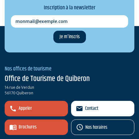
Inscription à la newsletter
monmail@exemple.com
Nos offices de tourisme
Office de Tourisme de Quiberon
14 rue de Verdun
56170 Quiberon
Appeler
Contact
Brochures
Nos horaires