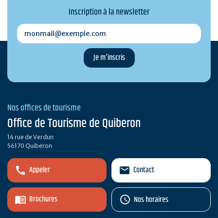
Inscription à la newsletter
monmail@exemple.com
Nos offices de tourisme
Office de Tourisme de Quiberon
14 rue de Verdun
56170 Quiberon
Appeler
Contact
Brochures
Nos horaires