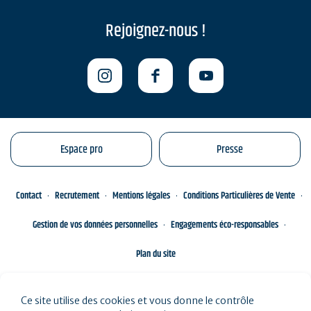
Rejoignez-nous !
Espace pro
Presse
Contact
Recrutement
Mentions légales
Conditions Particulières de Vente
Gestion de vos données personnelles
Engagements éco-responsables
Plan du site
Ce site utilise des cookies et vous donne le contrôle